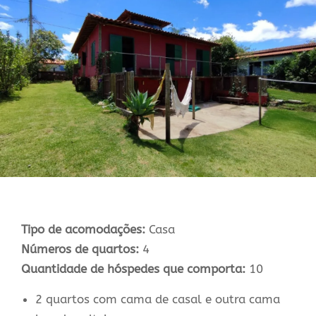
Tipo de acomodações:
Casa
Números de quartos:
4
Quantidade de hóspedes que comporta:
10
2 quartos com cama de casal e outra cama