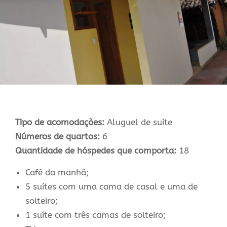
Tipo de acomodações:
Aluguel de suíte
Números de quartos:
6
Quantidade de hóspedes que comporta:
18
Café da manhã;
5 suítes com uma cama de casal e uma de
solteiro;
1 suíte com três camas de solteiro;