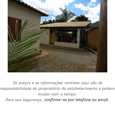
Os preços e as informações contidas aqui são de
responsabilidade do proprietário do estabelecimento e podem
mudar com o tempo.
Para sua segurança,
confirme-as por telefone ou email
.