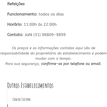
Refeições
Funcionamento
: todos os dias
Horário
: 11:00h às 22:00h
Contato
: Jafé (31) 98809-9899
Os preços e as informações contidas aqui são de
responsabilidade do proprietário do estabelecimento e podem
mudar com o tempo.
Para sua segurança,
confirme-as por telefone ou email
.
Outros Estabelecimentos
Casa de Cultura