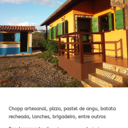
Chopp artesanal, pizza, pastel de angu, batata
recheada, lanches, brigadeiro, entre outros