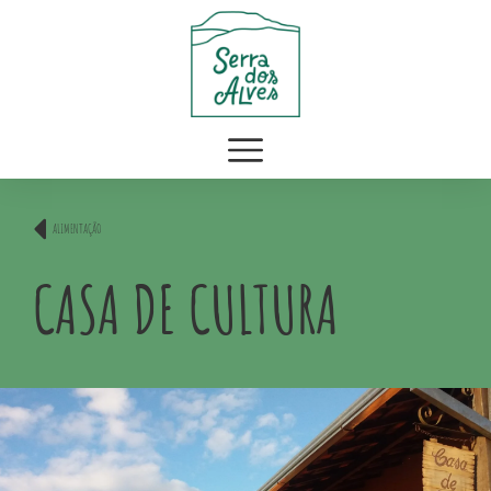
ALIMENTAÇÃO
CASA DE CULTURA