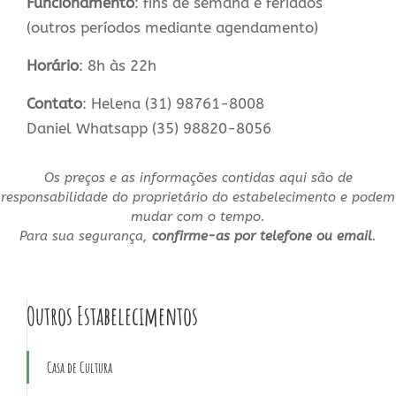
Funcionamento
: fins de semana e feriados
(outros períodos mediante agendamento)
Horário
: 8h às 22h
Contato
: Helena (31) 98761-8008
Daniel Whatsapp (35) 98820-8056
Os preços e as informações contidas aqui são de
responsabilidade do proprietário do estabelecimento e podem
mudar com o tempo.
Para sua segurança,
confirme-as por telefone ou email
.
Outros Estabelecimentos
Casa de Cultura